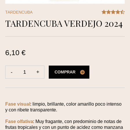
TARDENCUBA
TARDENCUBA VERDEJO 2024
6,10 €
-
1
+
COMPRAR
Fase visual
: limpio, brillante, color amarillo poco intenso
y con ribete transparente.
Fase olfativa
: Muy fragante, con predominio de notas de
frutas tropicales y con un punto de acidez como manzana