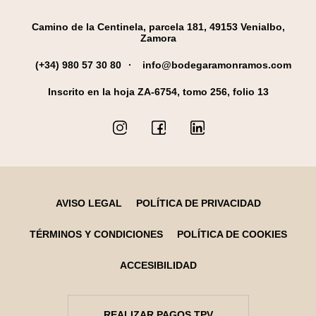
Camino de la Centinela, parcela 181, 49153 Venialbo,
Zamora
(+34) 980 57 30 80
info@bodegaramonramos.com
Inscrito en la hoja ZA-6754, tomo 256, folio 13
AVISO LEGAL
POLÍTICA DE PRIVACIDAD
TÉRMINOS Y CONDICIONES
POLÍTICA DE COOKIES
ACCESIBILIDAD
REALIZAR PAGOS TPV