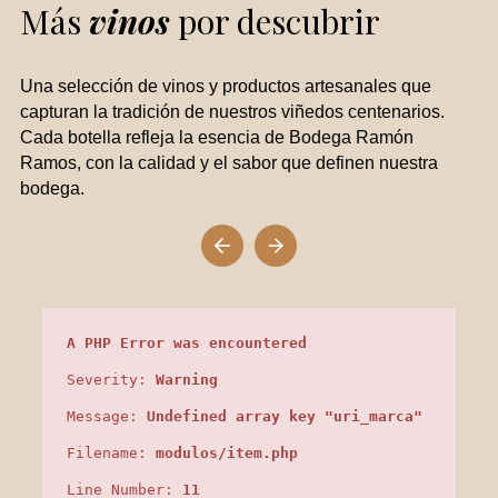
Más
vinos
por descubrir
Una selección de vinos y productos artesanales que
capturan la tradición de nuestros viñedos centenarios.
Cada botella refleja la esencia de Bodega Ramón
Ramos, con la calidad y el sabor que definen nuestra
bodega.
A PHP Error was encountered
Severity:
Warning
Message:
Undefined array key "uri_marca"
Filename:
modulos/item.php
Line Number:
11