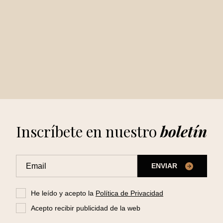
Inscríbete en nuestro
boletín
ENVIAR
He leído y acepto la
Política de Privacidad
Acepto recibir publicidad de la web