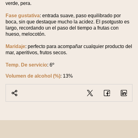
verde, pera.
Fase gustativa
: entrada suave, paso equilibrado por
boca, sin que destaque mucho la acidez. El psotgusto es
largo, recordando un el paso del tiempo a frutas con
hueso, melocotón.
Maridaje
: perfecto para acompañar cualquier producto del
mar, aperitivos, frutos secos.
Temp. De servicio
: 6º
Volumen de alcohol (%)
: 13%