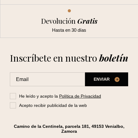
Devolución
Gratis
Hasta en 30 días
Inscríbete en nuestro
boletín
ENVIAR
He leído y acepto la
Política de Privacidad
Acepto recibir publicidad de la web
Camino de la Centinela, parcela 181, 49153 Venialbo,
Zamora