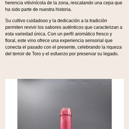
herencia vitivinícola de la zona, rescatando una cepa que
ha sido parte de nuestra historia.
Su cultivo cuidadoso y la dedicación a la tradición
permiten revivir los sabores auténticos que caracterizan a
esta variedad única. Con un perfil aromático fresco y
floral, este vino ofrece una experiencia sensorial que
conecta el pasado con el presente, celebrando la riqueza
del terroir de Toro y el esfuerzo por preservar su legado.