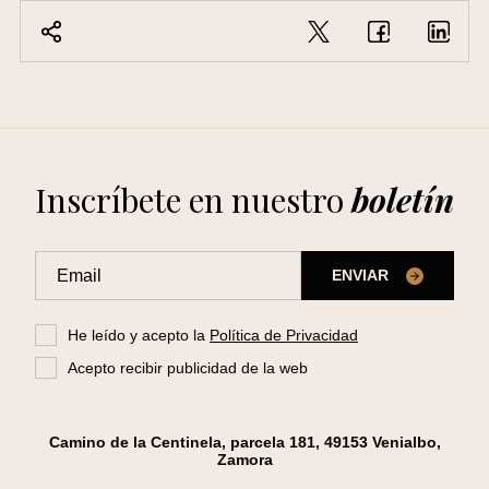
Inscríbete en nuestro
boletín
ENVIAR
He leído y acepto la
Política de Privacidad
Acepto recibir publicidad de la web
Camino de la Centinela, parcela 181, 49153 Venialbo,
Zamora