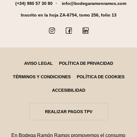
(+34) 980 57 30 80
info@bodegaramonramos.com
Inscrito en la hoja ZA-6754, tomo 256, folio 13
AVISO LEGAL
POLÍTICA DE PRIVACIDAD
TÉRMINOS Y CONDICIONES
POLÍTICA DE COOKIES
ACCESIBILIDAD
REALIZAR PAGOS TPV
En Bodega Ramón Ramos promovemos el consumo