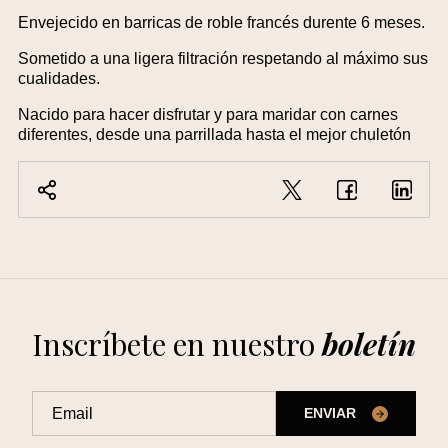
Envejecido en barricas de roble francés durente 6 meses.
Sometido a una ligera filtración respetando al máximo sus
cualidades.
Nacido para hacer disfrutar y para maridar con carnes
diferentes, desde una parrillada hasta el mejor chuletón
Inscríbete en nuestro
boletín
ENVIAR