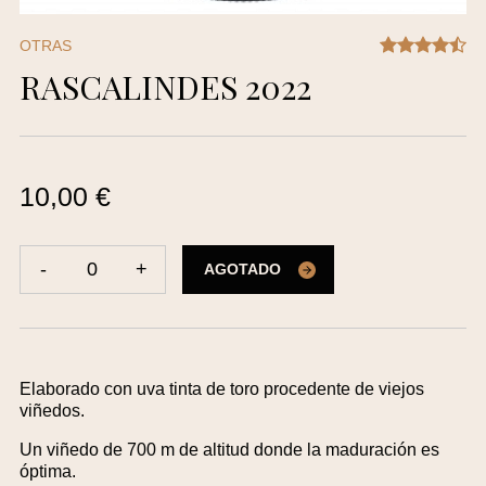
OTRAS
RASCALINDES 2022
10,00 €
-
0
+
AGOTADO
Elaborado con uva tinta de toro procedente de viejos
viñedos.
Un viñedo de 700 m de altitud donde la maduración es
óptima.