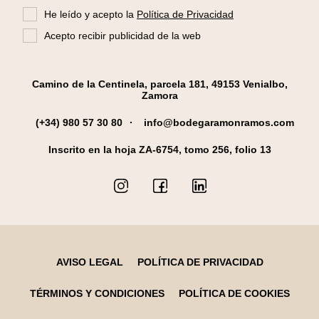
He leído y acepto la
Política de Privacidad
Acepto recibir publicidad de la web
Camino de la Centinela, parcela 181, 49153 Venialbo,
Zamora
(+34) 980 57 30 80
info@bodegaramonramos.com
Inscrito en la hoja ZA-6754, tomo 256, folio 13
AVISO LEGAL
POLÍTICA DE PRIVACIDAD
TÉRMINOS Y CONDICIONES
POLÍTICA DE COOKIES