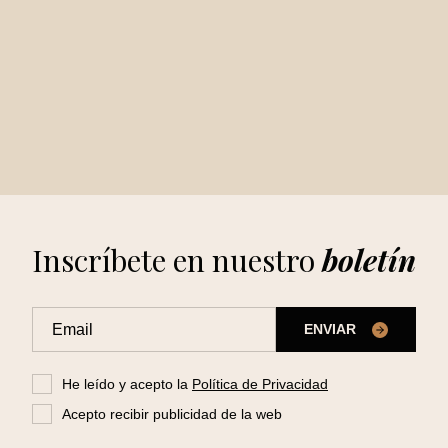
Inscríbete en nuestro
boletín
ENVIAR
He leído y acepto la
Política de Privacidad
Acepto recibir publicidad de la web