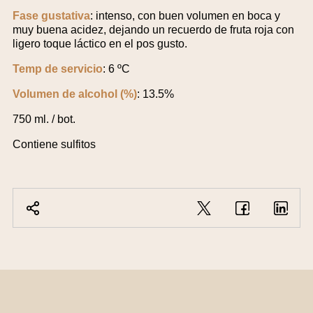
Fase gustativa
: intenso, con buen volumen en boca y
muy buena acidez, dejando un recuerdo de fruta roja con
ligero toque láctico en el pos gusto.
Temp de servicio
: 6 ºC
Volumen de alcohol (%)
: 13.5%
750 ml. / bot.
Contiene sulfitos