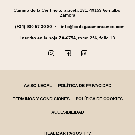
Camino de la Centinela, parcela 181, 49153 Venialbo,
Zamora
(+34) 980 57 30 80
info@bodegaramonramos.com
Inscrito en la hoja ZA-6754, tomo 256, folio 13
AVISO LEGAL
POLÍTICA DE PRIVACIDAD
TÉRMINOS Y CONDICIONES
POLÍTICA DE COOKIES
ACCESIBILIDAD
REALIZAR PAGOS TPV