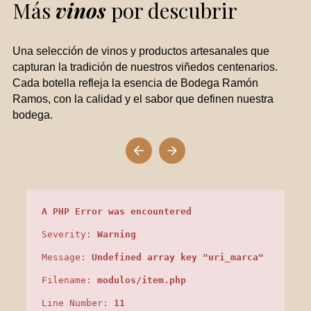
Más
vinos
por descubrir
Una selección de vinos y productos artesanales que
capturan la tradición de nuestros viñedos centenarios.
Cada botella refleja la esencia de Bodega Ramón
Ramos, con la calidad y el sabor que definen nuestra
bodega.
A PHP Error was encountered
Severity:
Warning
Message:
Undefined array key "uri_marca"
Filename:
modulos/item.php
Line Number:
11