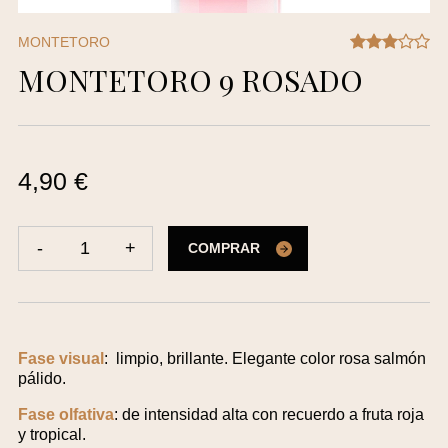
MONTETORO
MONTETORO 9 ROSADO
4,90 €
-
1
+
COMPRAR
Fase visual
: limpio, brillante. Elegante color rosa salmón
pálido.
Fase olfativa
: de intensidad alta con recuerdo a fruta roja
y tropical.