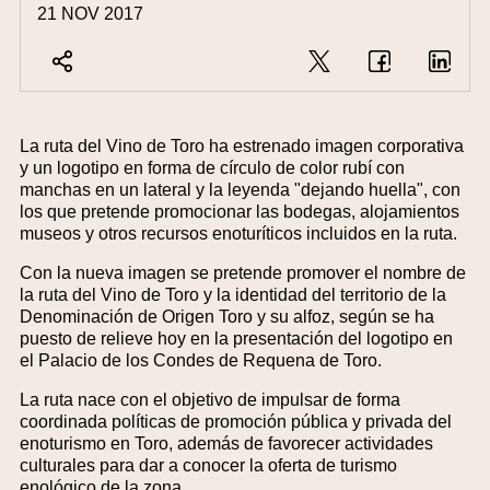
21 NOV 2017
La ruta del Vino de Toro ha estrenado imagen corporativa
y un logotipo en forma de círculo de color rubí con
manchas en un lateral y la leyenda "dejando huella", con
los que pretende promocionar las bodegas, alojamientos
museos y otros recursos enoturíticos incluidos en la ruta.
Con la nueva imagen se pretende promover el nombre de
la ruta del Vino de Toro y la identidad del territorio de la
Denominación de Origen Toro y su alfoz, según se ha
puesto de relieve hoy en la presentación del logotipo en
el Palacio de los Condes de Requena de Toro.
La ruta nace con el objetivo de impulsar de forma
coordinada políticas de promoción pública y privada del
enoturismo en Toro, además de favorecer actividades
culturales para dar a conocer la oferta de turismo
enológico de la zona.