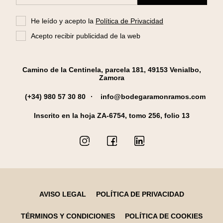
He leído y acepto la
Política de Privacidad
Acepto recibir publicidad de la web
Camino de la Centinela, parcela 181, 49153 Venialbo,
Zamora
(+34) 980 57 30 80
info@bodegaramonramos.com
Inscrito en la hoja ZA-6754, tomo 256, folio 13
AVISO LEGAL
POLÍTICA DE PRIVACIDAD
TÉRMINOS Y CONDICIONES
POLÍTICA DE COOKIES