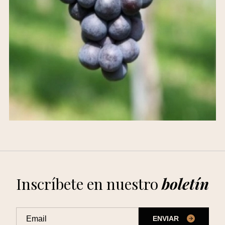
Inscríbete en nuestro
boletín
ENVIAR