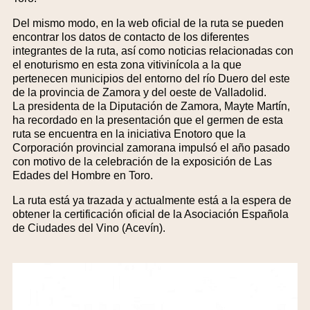
Del mismo modo, en la web oficial de la ruta se pueden
encontrar los datos de contacto de los diferentes
integrantes de la ruta, así como noticias relacionadas con
el enoturismo en esta zona vitivinícola a la que
pertenecen municipios del entorno del río Duero del este
de la provincia de Zamora y del oeste de Valladolid.
La presidenta de la Diputación de Zamora, Mayte Martín,
ha recordado en la presentación que el germen de esta
ruta se encuentra en la iniciativa Enotoro que la
Corporación provincial zamorana impulsó el año pasado
con motivo de la celebración de la exposición de Las
Edades del Hombre en Toro.
La ruta está ya trazada y actualmente está a la espera de
obtener la certificación oficial de la Asociación Española
de Ciudades del Vino (Acevín).